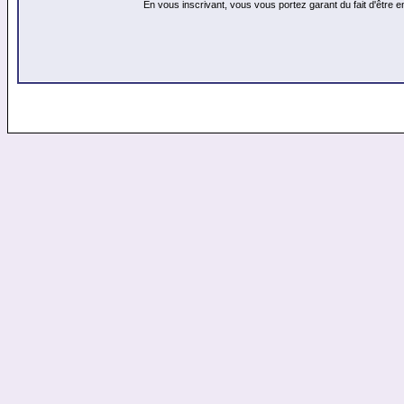
En vous inscrivant, vous vous portez garant du fait d'être 