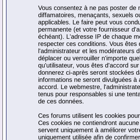
Vous consentez à ne pas poster de m
diffamatoires, menaçants, sexuels ou 
applicables. Le faire peut vous cond
permanente (et votre fournisseur d'a
échéant). L'adresse IP de chaque mes
respecter ces conditions. Vous êtes 
l'administrateur et les modérateurs d
déplacer ou verrouiller n'importe qu
qu'utilisateur, vous êtes d'accord sur
donnerez ci-après seront stockées 
informations ne seront divulguées à
accord. Le webmestre, l'administrat
tenus pour responsables si une tenta
de ces données.
Ces forums utilisent les cookies pour
Ces cookies ne contiendront aucune i
servent uniquement à améliorer votre 
uniquement utilisée afin de confirmer 