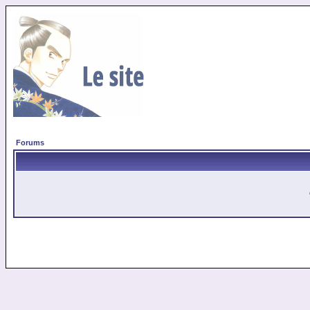
Forums