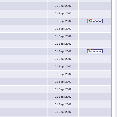
01 Sept 2002
01 Sept 2002
01 Sept 2002
01 Sept 2002
01 Sept 2002
01 Sept 2002
01 Sept 2002
01 Sept 2002
01 Sept 2002
01 Sept 2002
01 Sept 2002
01 Sept 2002
01 Sept 2002
01 Sept 2002
01 Sept 2002