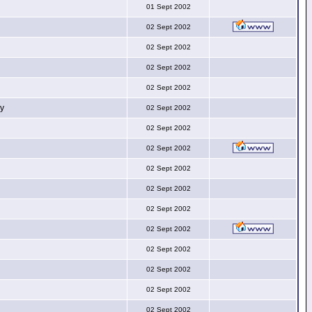
01 Sept 2002
02 Sept 2002
02 Sept 2002
02 Sept 2002
02 Sept 2002
py
02 Sept 2002
02 Sept 2002
02 Sept 2002
02 Sept 2002
02 Sept 2002
02 Sept 2002
02 Sept 2002
02 Sept 2002
02 Sept 2002
02 Sept 2002
02 Sept 2002