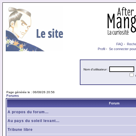
FAQ
-
Reche
Profil
-
Se connecter pour
Nom d'utilisateur :
M
Page générée le : 06/08/26 20:56
Forums
Forum
A propos du forum...
Au pays du soleil levant...
Tribune libre