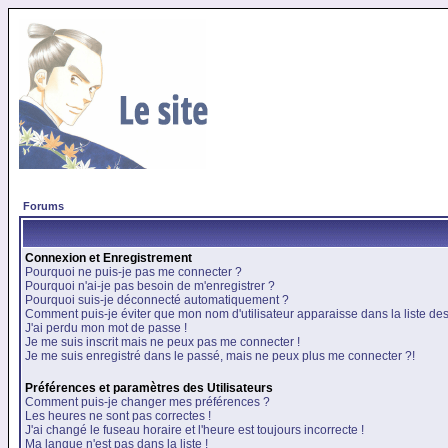
Forums
Connexion et Enregistrement
Pourquoi ne puis-je pas me connecter ?
Pourquoi n'ai-je pas besoin de m'enregistrer ?
Pourquoi suis-je déconnecté automatiquement ?
Comment puis-je éviter que mon nom d'utilisateur apparaisse dans la liste des 
J'ai perdu mon mot de passe !
Je me suis inscrit mais ne peux pas me connecter !
Je me suis enregistré dans le passé, mais ne peux plus me connecter ?!
Préférences et paramètres des Utilisateurs
Comment puis-je changer mes préférences ?
Les heures ne sont pas correctes !
J'ai changé le fuseau horaire et l'heure est toujours incorrecte !
Ma langue n'est pas dans la liste !