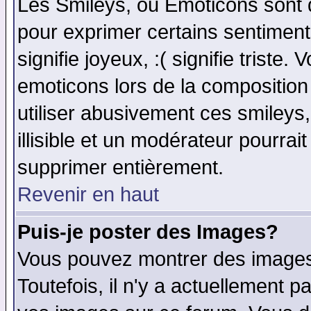
Les Smileys, ou Emoticons sont d
pour exprimer certains sentiments 
signifie joyeux, :( signifie triste
emoticons lors de la compositio
utiliser abusivement ces smileys
illisible et un modérateur pourrai
supprimer entièrement.
Revenir en haut
Puis-je poster des Images?
Vous pouvez montrer des images 
Toutefois, il n'y a actuellement