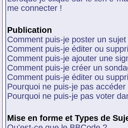
me connecter !
Publication
Comment puis-je poster un sujet
Comment puis-je éditer ou supp
Comment puis-je ajouter une si
Comment puis-je créer un sonda
Comment puis-je éditer ou supp
Pourquoi ne puis-je pas accéder
Pourquoi ne puis-je pas voter d
Mise en forme et Types de Suj
Qu'est-ce que le BBCode ?