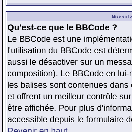
Mise en f
Qu'est-ce que le BBCode ?
Le BBCode est une implémentatio
l'utilisation du BBCode est déter
aussi le désactiver sur un messag
composition). Le BBCode en lui-
les balises sont contenues dans d
et offrent un meilleur contrôle s
être affichée. Pour plus d'informa
accessible depuis le formulaire d
Revenir en haut