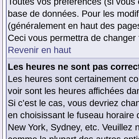
Toutes vos préférences (si vous 
base de données. Pour les modifie
(généralement en haut des pages,
Ceci vous permettra de changer 
Revenir en haut
Les heures ne sont pas correct
Les heures sont certainement cor
voir sont les heures affichées da
Si c'est le cas, vous devriez cha
en choisissant le fuseau horaire 
New York, Sydney, etc. Veuillez 