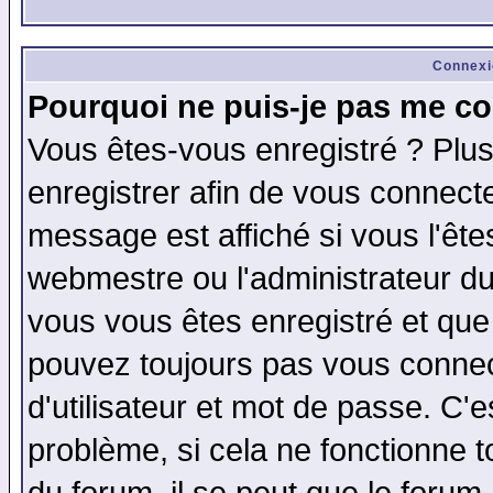
Connexi
Pourquoi ne puis-je pas me co
Vous êtes-vous enregistré ? Plu
enregistrer afin de vous connect
message est affiché si vous l'êtes
webmestre ou l'administrateur du
vous vous êtes enregistré et que
pouvez toujours pas vous connect
d'utilisateur et mot de passe. C'
problème, si cela ne fonctionne t