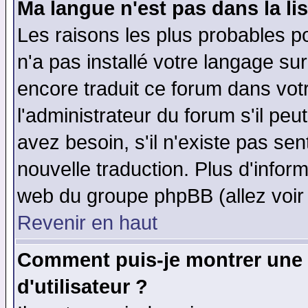
Ma langue n'est pas dans la lis
Les raisons les plus probables po
n'a pas installé votre langage su
encore traduit ce forum dans vo
l'administrateur du forum s'il peu
avez besoin, s'il n'existe pas se
nouvelle traduction. Plus d'infor
web du groupe phpBB (allez voir 
Revenir en haut
Comment puis-je montrer une
d'utilisateur ?