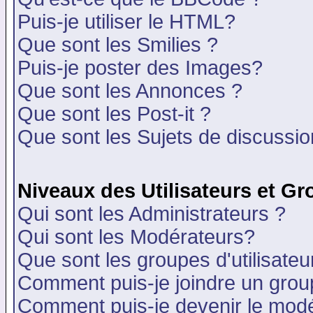
Puis-je utiliser le HTML?
Que sont les Smilies ?
Puis-je poster des Images?
Que sont les Annonces ?
Que sont les Post-it ?
Que sont les Sujets de discussion
Niveaux des Utilisateurs et G
Qui sont les Administrateurs ?
Qui sont les Modérateurs?
Que sont les groupes d'utilisateu
Comment puis-je joindre un group
Comment puis-je devenir le modér