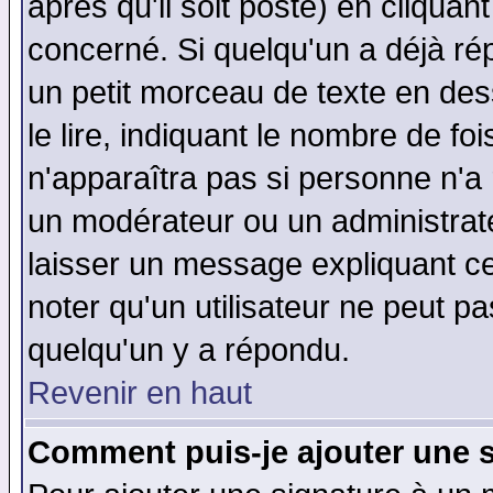
après qu'il soit posté) en cliquan
concerné. Si quelqu'un a déjà r
un petit morceau de texte en de
le lire, indiquant le nombre de foi
n'apparaîtra pas si personne n'a 
un modérateur ou un administrate
laisser un message expliquant ce 
noter qu'un utilisateur ne peut 
quelqu'un y a répondu.
Revenir en haut
Comment puis-je ajouter une 