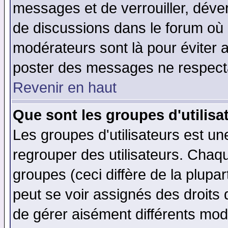
messages et de verrouiller, déverr
de discussions dans le forum où 
modérateurs sont là pour éviter 
poster des messages ne respecta
Revenir en haut
Que sont les groupes d'utilisa
Les groupes d'utilisateurs est un
regrouper des utilisateurs. Chaqu
groupes (ceci diffère de la plup
peut se voir assignés des droits 
de gérer aisément différents mod