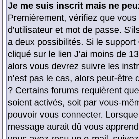
Je me suis inscrit mais ne pe
Premièrement, vérifiez que vous
d'utilisateur et mot de passe. S'il
a deux possibilités. Si le suppo
cliqué sur le lien
J'ai moins de 1
alors vous devrez suivre les ins
n'est pas le cas, alors peut-être
? Certains forums requièrent qu
soient activés, soit par vous-mêm
pouvoir vous connecter. Lorsque
message aurait dû vous apprendre 
vous avez reçu un e-mail, suivez a