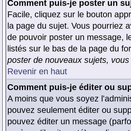
Comment puis-je poster un su
Facile, cliquez sur le bouton appr
la page du sujet. Vous pourriez a
de pouvoir poster un message, le
listés sur le bas de la page du fo
poster de nouveaux sujets, vous 
Revenir en haut
Comment puis-je éditer ou su
A moins que vous soyez l'admini
pouvez seulement éditer ou sup
pouvez éditer un message (parfo