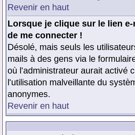
Revenir en haut
Lorsque je clique sur le lien e
de me connecter !
Désolé, mais seuls les utilisate
mails à des gens via le formulair
où l'administrateur aurait activé c
l'utilisation malveillante du systè
anonymes.
Revenir en haut