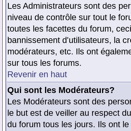
Les Administrateurs sont des per
niveau de contrôle sur tout le f
toutes les facettes du forum, ceci
bannissement d'utilisateurs, la c
modérateurs, etc. Ils ont égalem
sur tous les forums.
Revenir en haut
Qui sont les Modérateurs?
Les Modérateurs sont des perso
le but est de veiller au respect 
du forum tous les jours. Ils ont l