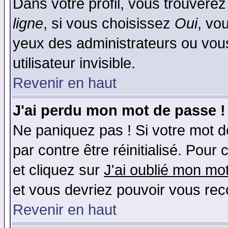
Dans votre profil, vous trouvere
ligne
, si vous choisissez
Oui
, vo
yeux des administrateurs ou v
utilisateur invisible.
Revenir en haut
J'ai perdu mon mot de passe !
Ne paniquez pas ! Si votre mot de
par contre être réinitialisé. Pour 
et cliquez sur
J'ai oublié mon mo
et vous devriez pouvoir vous rec
Revenir en haut