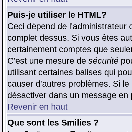
Puis-je utiliser le HTML?
Ceci dépend de l'administrateur q
complet dessus. Si vous êtes auto
certainement comptes que seulem
C'est une mesure de
sécurité
pou
utilisant certaines balises qui po
causer d'autres problèmes. Si le
désactiver dans un message en pa
Revenir en haut
Que sont les Smilies ?