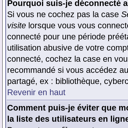
Pourquoi suis-je déconnecté 
Si vous ne cochez pas la case
S
visite
lorsque vous vous connecte
connecté pour une période prééta
utilisation abusive de votre comp
connecté, cochez la case en vous
recommandé si vous accédez au f
partagé, ex : bibliothèque, cyberc
Revenir en haut
Comment puis-je éviter que mo
la liste des utilisateurs en lign