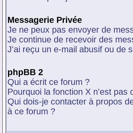
Messagerie Privée
Je ne peux pas envoyer de mess
Je continue de recevoir des mes
J'ai reçu un e-mail abusif ou de
phpBB 2
Qui a écrit ce forum ?
Pourquoi la fonction X n'est pas 
Qui dois-je contacter à propos de
à ce forum ?