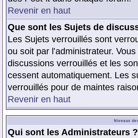
Revenir en haut
Que sont les Sujets de discuss
Les Sujets verrouillés sont verro
ou soit par l'administrateur. Vo
discussions verrouillés et les s
cessent automatiquement. Les su
verrouillés pour de maintes raiso
Revenir en haut
Niveaux des
Qui sont les Administrateurs ?