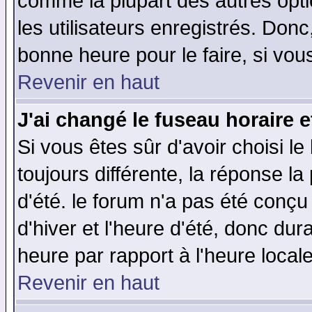
comme la plupart des autres opti
les utilisateurs enregistrés. Donc
bonne heure pour le faire, si vou
Revenir en haut
J'ai changé le fuseau horaire e
Si vous êtes sûr d'avoir choisi le
toujours différente, la réponse la
d'été. le forum n'a pas été conç
d'hiver et l'heure d'été, donc dur
heure par rapport à l'heure locale
Revenir en haut