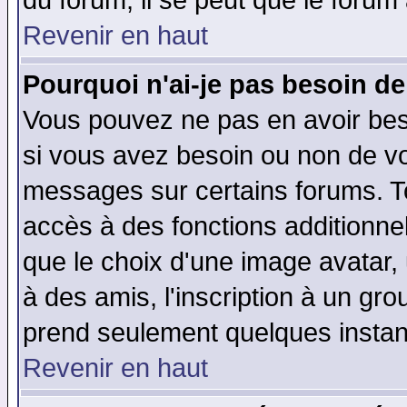
du forum, il se peut que le forum 
Revenir en haut
Pourquoi n'ai-je pas besoin de
Vous pouvez ne pas en avoir beso
si vous avez besoin ou non de vo
messages sur certains forums. To
accès à des fonctions additionnel
que le choix d'une image avatar, 
à des amis, l'inscription à un gro
prend seulement quelques instant
Revenir en haut