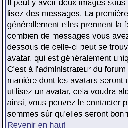
Il peut y avoir deux images sous 
lisez des messages. La première 
générallement elles prennent la f
combien de messages vous avez fa
dessous de celle-ci peut se tro
avatar, qui est généralement uniq
C'est à l'administrateur du forum 
manière dont les avatars seront 
utilisez un avatar, cela voudra al
ainsi, vous pouvez le contacter 
sommes sûr qu'elles seront bonn
Revenir en haut