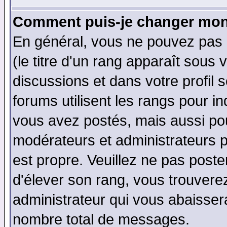
Comment puis-je changer mon
En général, vous ne pouvez pas d
(le titre d'un rang apparaît sous 
discussions et dans votre profil s
forums utilisent les rangs pour 
vous avez postés, mais aussi pour 
modérateurs et administrateurs p
est propre. Veuillez ne pas poste
d'élever son rang, vous trouver
administrateur qui vous abaisse
nombre total de messages.