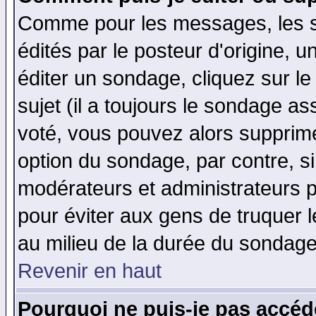
Comme pour les messages, les 
édités par le posteur d'origine, 
éditer un sondage, cliquez sur l
sujet (il a toujours le sondage a
voté, vous pouvez alors supprime
option du sondage, par contre, si
modérateurs et administrateurs po
pour éviter aux gens de truquer 
au milieu de la durée du sondage
Revenir en haut
Pourquoi ne puis-je pas accéd