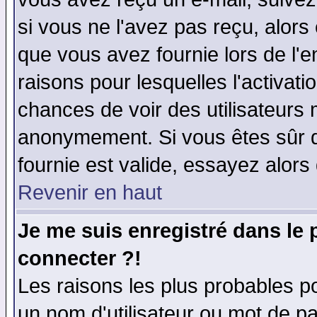
si vous ne l'avez pas reçu, alors
que vous avez fournie lors de l'e
raisons pour lesquelles l'activatio
chances de voir des utilisateurs
anonymement. Si vous êtes sûr q
fournie est valide, essayez alors
Revenir en haut
Je me suis enregistré dans le
connecter ?!
Les raisons les plus probables p
un nom d'utilisateur ou mot de pas