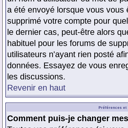
a été envoyé lorsque vous vous ê
supprimé votre compte pour quel
le dernier cas, peut-être alors qu
habituel pour les forums de sup
utilisateurs n'ayant rien posté afi
données. Essayez de vous enregi
les discussions.
Revenir en haut
Préférences et
Comment puis-je changer mes