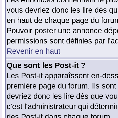
vous devriez donc les lire dès q
en haut de chaque page du forum 
Pouvoir poster une annonce dép
permissions sont définies par l'ad
Revenir en haut
Que sont les Post-it ?
Les Post-it apparaîssent en-des
première page du forum. Ils sont
devriez donc les lire dès que v
c'est l'administrateur qui déterm
des Post-it dans chaque forum.