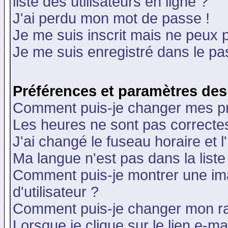
liste des utilisateurs en ligne ?
J'ai perdu mon mot de passe !
Je me suis inscrit mais ne peux 
Je me suis enregistré dans le p
Préférences et paramètres des 
Comment puis-je changer mes p
Les heures ne sont pas correctes
J'ai changé le fuseau horaire et l
Ma langue n'est pas dans la liste 
Comment puis-je montrer une i
d'utilisateur ?
Comment puis-je changer mon r
Lorsque je clique sur le lien e-m