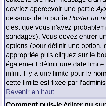
devriez apercevoir une partie
Aj
dessous de la partie
Poster un n
c'est que vous n'avez probableme
sondages). Vous devez entrer un 
options (pour définir une option
appropriée puis cliquez sur le b
également définir une date limit
infini. Il y a une limite pour le n
cette limite est fixée par l'admini
Revenir en haut
Comment puis-je éditer ou su