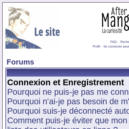
FAQ
-
Reche
Profil
-
Se connecter pour
Forums
Connexion et Enregistrement
Pourquoi ne puis-je pas me conn
Pourquoi n'ai-je pas besoin de m'
Pourquoi suis-je déconnecté au
Comment puis-je éviter que mon n