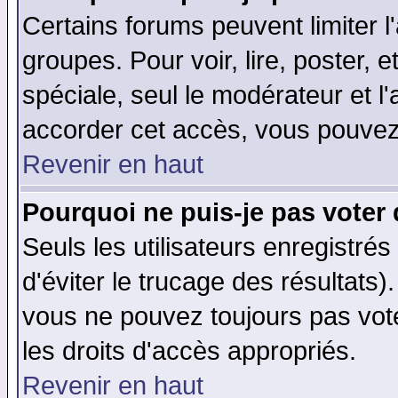
Certains forums peuvent limiter l'
groupes. Pour voir, lire, poster, 
spéciale, seul le modérateur et l
accorder cet accès, vous pouvez 
Revenir en haut
Pourquoi ne puis-je pas voter
Seuls les utilisateurs enregistré
d'éviter le trucage des résultats)
vous ne pouvez toujours pas vot
les droits d'accès appropriés.
Revenir en haut